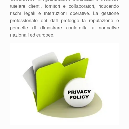
tutelare clienti, fornitori e collaboratori, riducendo
rischi legali e interruzioni operative. La gestione
professionale dei dati protegge la reputazione e
permette di dimostrare conformità a normative
nazionali ed europee.