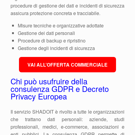
procedure di gestione dei dati e incidenti di sicurezza
assicura protezione concreta e tracciabile.
Misure tecniche e organizzative adottate
Gestione dei dati personali
Procedure di backup e ripristino
Gestione degli incidenti di sicurezza
VAI ALL’OFFERTA COMMERCIALE
Chi può usufruire della
consulenza GDPR e Decreto
Privacy Europea
Il servizio SHADOIT è rivolto a tutte le organizzazioni
che trattano dati personali: aziende, studi
professionali, medici, e-commerce, associazioni e
enti pubblici. La consulenza GDPR permette di