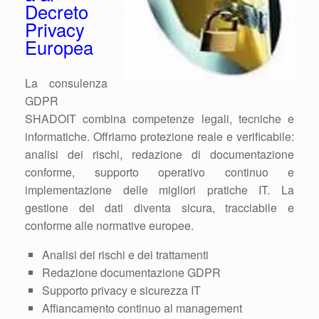
Decreto
Privacy
Europea
La consulenza
GDPR
SHADOIT combina competenze legali, tecniche e
informatiche. Offriamo protezione reale e verificabile:
analisi dei rischi, redazione di documentazione
conforme, supporto operativo continuo e
implementazione delle migliori pratiche IT. La
gestione dei dati diventa sicura, tracciabile e
conforme alle normative europee.
Analisi dei rischi e dei trattamenti
Redazione documentazione GDPR
Supporto privacy e sicurezza IT
Affiancamento continuo al management