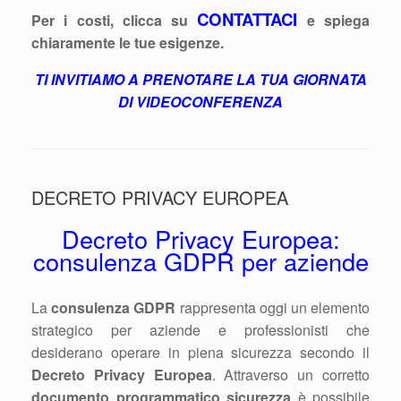
CONTATTACI
Per i costi, clicca su
e spiega
chiaramente le tue esigenze.
TI INVITIAMO A PRENOTARE LA TUA GIORNATA
DI VIDEOCONFERENZA
DECRETO PRIVACY EUROPEA
Decreto Privacy Europea:
consulenza GDPR per aziende
La
consulenza GDPR
rappresenta oggi un elemento
strategico per aziende e professionisti che
desiderano operare in piena sicurezza secondo il
Decreto Privacy Europea
. Attraverso un corretto
documento programmatico sicurezza
è possibile