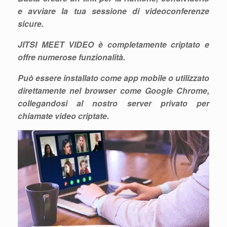
e avviare la tua sessione di
videoconferenze
sicure
.
JITSI MEET VIDEO è completamente criptato e
offre numerose funzionalità.
Può essere installato come app mobile o utilizzato
direttamente nel browser come Google Chrome,
collegandosi al nostro
server privato
per
chiamate video criptate
.