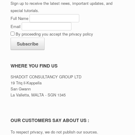
Sign up to receive the latest news, important updates, and
special tutorials.
Full Name
Email
By proceeding you accept the privacy policy
WHERE YOU FIND US
SHADOIT CONSULTANCY GROUP LTD
19 Triq il-Kappella
San Gwann
La Valletta, MALTA - SGN 1345
OUR CUSTOMERS SAY ABOUT US :
To respect privacy, we do not publish our sources.