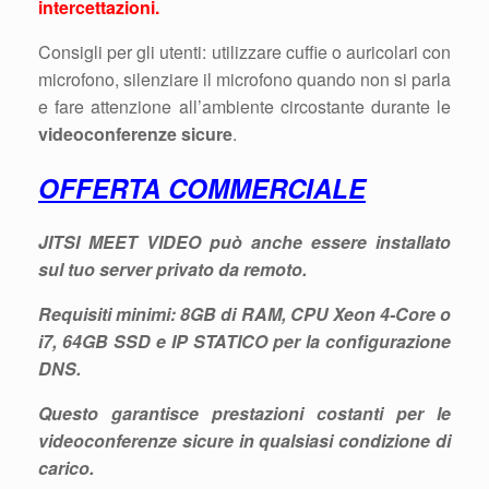
intercettazioni.
Consigli per gli utenti: utilizzare cuffie o auricolari con
microfono, silenziare il microfono quando non si parla
e fare attenzione all’ambiente circostante durante le
videoconferenze sicure
.
OFFERTA COMMERCIALE
JITSI MEET VIDEO può anche essere installato
sul tuo
server privato
da remoto.
Requisiti minimi: 8GB di RAM, CPU Xeon 4-Core o
i7, 64GB SSD e IP STATICO per la configurazione
DNS.
Questo garantisce prestazioni costanti per le
videoconferenze sicure
in qualsiasi condizione di
carico.