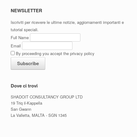
NEWSLETTER
Iscriviti per ricevere le ultime notizie, aggiornamenti importanti e
tutorial speciali.
Full Name
Email
By proceeding you accept the privacy policy
Dove ci trovi
SHADOIT CONSULTANCY GROUP LTD
19 Triq il-Kappella
San Gwann
La Valletta, MALTA - SGN 1345