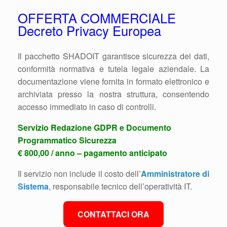
OFFERTA COMMERCIALE
Decreto Privacy Europea
Il pacchetto SHADOIT garantisce sicurezza dei dati,
conformità normativa e tutela legale aziendale. La
documentazione viene fornita in formato elettronico e
archiviata presso la nostra struttura, consentendo
accesso immediato in caso di controlli.
Servizio Redazione GDPR e Documento
Programmatico Sicurezza
€ 800,00 / anno – pagamento anticipato
Il servizio non include il costo dell’
Amministratore di
Sistema
, responsabile tecnico dell’operatività IT.
CONTATTACI ORA