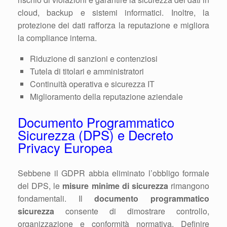
cloud, backup e sistemi informatici. Inoltre, la
protezione dei dati rafforza la reputazione e migliora
la compliance interna.
Riduzione di sanzioni e contenziosi
Tutela di titolari e amministratori
Continuità operativa e sicurezza IT
Miglioramento della reputazione aziendale
Documento Programmatico
Sicurezza (DPS) e Decreto
Privacy Europea
Sebbene il GDPR abbia eliminato l’obbligo formale
del DPS, le
misure minime di sicurezza
rimangono
fondamentali. Il
documento programmatico
sicurezza
consente di dimostrare controllo,
organizzazione e conformità normativa. Definire