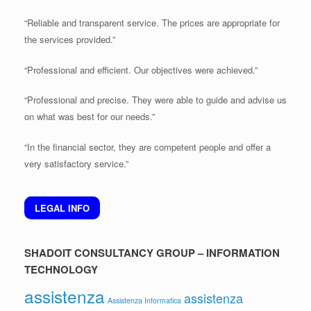
“Reliable and transparent service. The prices are appropriate for
the services provided.”
“Professional and efficient. Our objectives were achieved.”
“Professional and precise. They were able to guide and advise us
on what was best for our needs.”
“In the financial sector, they are competent people and offer a
very satisfactory service.”
LEGAL INFO
SHADOIT CONSULTANCY GROUP – INFORMATION
TECHNOLOGY
assistenza
assistenza
Assistenza Informatica