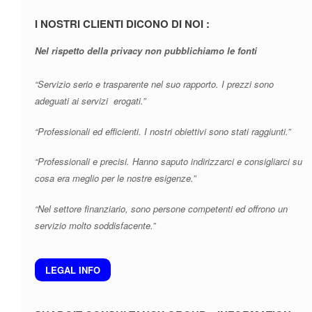
I NOSTRI CLIENTI DICONO DI NOI :
Nel rispetto della privacy non pubblichiamo le fonti
“Servizio serio e trasparente nel suo rapporto. I prezzi sono
adeguati ai servizi erogati.”
“Professionali ed efficienti. I nostri obiettivi sono stati raggiunti.”
“Professionali e precisi. Hanno saputo indirizzarci e consigliarci su
cosa era meglio per le nostre esigenze.”
“Nel settore finanziario, sono persone competenti ed offrono un
servizio molto soddisfacente.”
LEGAL INFO