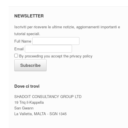
NEWSLETTER
Iscriviti per ricevere le ultime notizie, aggiornamenti importanti e
tutorial speciali.
Full Name
Email
By proceeding you accept the privacy policy
Dove ci trovi
SHADOIT CONSULTANCY GROUP LTD
19 Triq il-Kappella
San Gwann
La Valletta, MALTA - SGN 1345