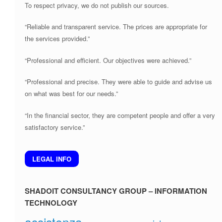
To respect privacy, we do not publish our sources.
“Reliable and transparent service. The prices are appropriate for
the services provided.”
“Professional and efficient. Our objectives were achieved.”
“Professional and precise. They were able to guide and advise us
on what was best for our needs.”
“In the financial sector, they are competent people and offer a very
satisfactory service.”
LEGAL INFO
SHADOIT CONSULTANCY GROUP – INFORMATION
TECHNOLOGY
assistenza