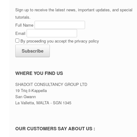
Sign up to receive the latest news, important updates, and special
tutorials.
Full Name
Email
By proceeding you accept the privacy policy
WHERE YOU FIND US
SHADOIT CONSULTANCY GROUP LTD
19 Triq il-Kappella
San Gwann
La Valletta, MALTA - SGN 1345
OUR CUSTOMERS SAY ABOUT US :