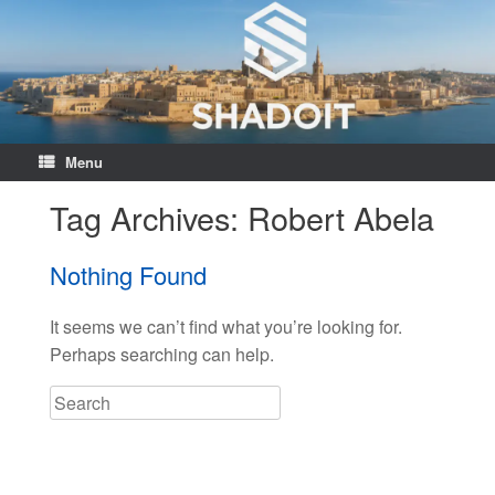
Menu
Tag Archives:
Robert Abela
Nothing Found
It seems we can’t find what you’re looking for.
Perhaps searching can help.