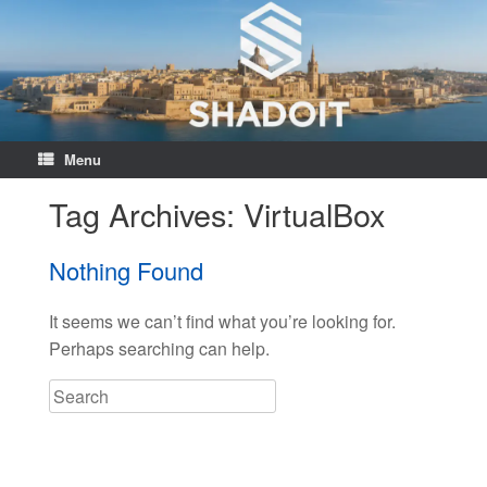
Menu
Tag Archives:
VirtualBox
Nothing Found
It seems we can’t find what you’re looking for.
Perhaps searching can help.