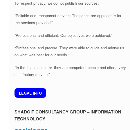
To respect privacy, we do not publish our sources.
“Reliable and transparent service. The prices are appropriate for
the services provided.”
“Professional and efficient. Our objectives were achieved.”
“Professional and precise. They were able to guide and advise us
on what was best for our needs.”
“In the financial sector, they are competent people and offer a very
satisfactory service.”
LEGAL INFO
SHADOIT CONSULTANCY GROUP – INFORMATION
TECHNOLOGY
assistenza