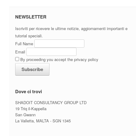
NEWSLETTER
Iscriviti per ricevere le ultime notizie, aggiornamenti importanti e
tutorial speciali.
Full Name
Email
By proceeding you accept the privacy policy
Dove ci trovi
SHADOIT CONSULTANCY GROUP LTD
19 Triq il-Kappella
San Gwann
La Valletta, MALTA - SGN 1345