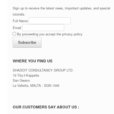
Sign up to receive the latest news, important updates, and special
tutorials.
Full Name
Email
By proceeding you accept the privacy policy
WHERE YOU FIND US
SHADOIT CONSULTANCY GROUP LTD
19 Triq il-Kappella
San Gwann
La Valletta, MALTA - SGN 1345
OUR CUSTOMERS SAY ABOUT US :