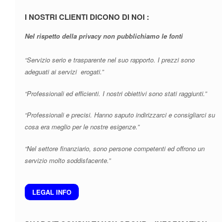
I NOSTRI CLIENTI DICONO DI NOI :
Nel rispetto della privacy non pubblichiamo le fonti
“Servizio serio e trasparente nel suo rapporto. I prezzi sono
adeguati ai servizi erogati.”
“Professionali ed efficienti. I nostri obiettivi sono stati raggiunti.”
“Professionali e precisi. Hanno saputo indirizzarci e consigliarci su
cosa era meglio per le nostre esigenze.”
“Nel settore finanziario, sono persone competenti ed offrono un
servizio molto soddisfacente.”
LEGAL INFO