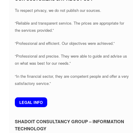
To respect privacy, we do not publish our sources.
“Reliable and transparent service. The prices are appropriate for
the services provided.”
“Professional and efficient. Our objectives were achieved.”
“Professional and precise. They were able to guide and advise us
on what was best for our needs.”
“In the financial sector, they are competent people and offer a very
satisfactory service.”
LEGAL INFO
SHADOIT CONSULTANCY GROUP – INFORMATION
TECHNOLOGY