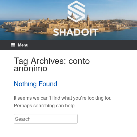
Menu
Tag Archives:
conto
anonimo
Nothing Found
It seems we can’t find what you’re looking for.
Perhaps searching can help.