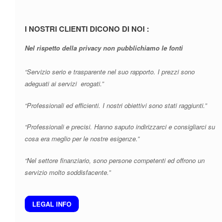
I NOSTRI CLIENTI DICONO DI NOI :
Nel rispetto della privacy non pubblichiamo le fonti
“Servizio serio e trasparente nel suo rapporto. I prezzi sono
adeguati ai servizi erogati.”
“Professionali ed efficienti. I nostri obiettivi sono stati raggiunti.”
“Professionali e precisi. Hanno saputo indirizzarci e consigliarci su
cosa era meglio per le nostre esigenze.”
“Nel settore finanziario, sono persone competenti ed offrono un
servizio molto soddisfacente.”
LEGAL INFO