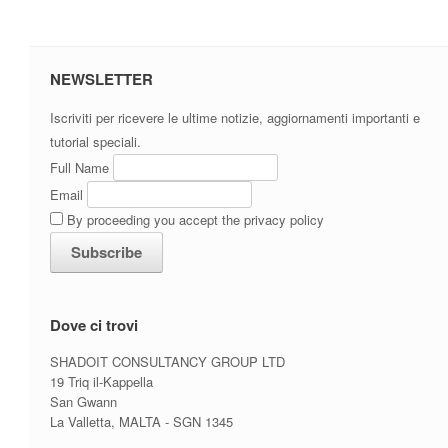
NEWSLETTER
Iscriviti per ricevere le ultime notizie, aggiornamenti importanti e
tutorial speciali.
Full Name
Email
By proceeding you accept the privacy policy
Dove ci trovi
SHADOIT CONSULTANCY GROUP LTD
19 Triq il-Kappella
San Gwann
La Valletta, MALTA - SGN 1345