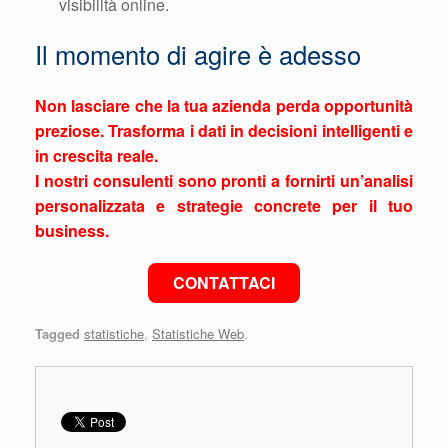
visibilità online.
Il momento di agire è adesso
Non lasciare che la tua azienda perda opportunità
preziose. Trasforma i dati in decisioni intelligenti e
in crescita reale.
I nostri consulenti sono pronti a fornirti un’analisi
personalizzata e strategie concrete per il tuo
business.
CONTATTACI
Tagged
statistiche
,
Statistiche Web
.