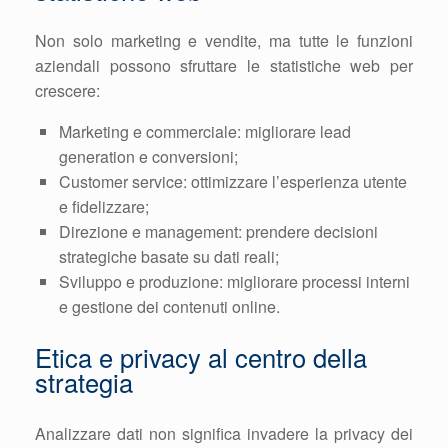
Non solo marketing e vendite, ma tutte le funzioni
aziendali possono sfruttare le statistiche web per
crescere:
Marketing e commerciale: migliorare lead
generation e conversioni;
Customer service: ottimizzare l’esperienza utente
e fidelizzare;
Direzione e management: prendere decisioni
strategiche basate su dati reali;
Sviluppo e produzione: migliorare processi interni
e gestione dei contenuti online.
Etica e privacy al centro della
strategia
Analizzare dati non significa invadere la privacy dei