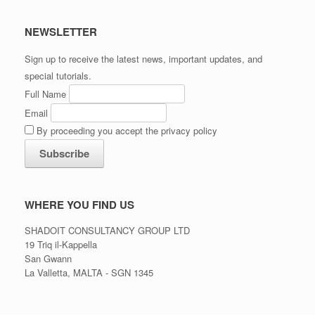
NEWSLETTER
Sign up to receive the latest news, important updates, and
special tutorials.
Full Name
Email
By proceeding you accept the privacy policy
WHERE YOU FIND US
SHADOIT CONSULTANCY GROUP LTD
19 Triq il-Kappella
San Gwann
La Valletta, MALTA - SGN 1345