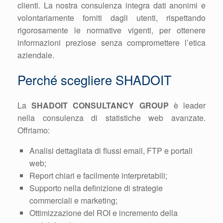
clienti. La nostra consulenza integra dati anonimi e
volontariamente forniti dagli utenti, rispettando
rigorosamente le normative vigenti, per ottenere
informazioni preziose senza compromettere l’etica
aziendale.
Perché scegliere SHADOIT
La
SHADOIT CONSULTANCY GROUP
è leader
nella consulenza di statistiche web avanzate.
Offriamo:
Analisi dettagliata di flussi email, FTP e portali
web;
Report chiari e facilmente interpretabili;
Supporto nella definizione di strategie
commerciali e marketing;
Ottimizzazione del ROI e incremento della