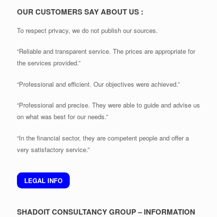
OUR CUSTOMERS SAY ABOUT US :
To respect privacy, we do not publish our sources.
“Reliable and transparent service. The prices are appropriate for
the services provided.”
“Professional and efficient. Our objectives were achieved.”
“Professional and precise. They were able to guide and advise us
on what was best for our needs.”
“In the financial sector, they are competent people and offer a
very satisfactory service.”
LEGAL INFO
SHADOIT CONSULTANCY GROUP – INFORMATION