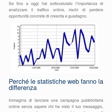
Se fino a oggi hai sottovalutato l’importanza di
analizzare il traffico online, rischi di perdere
opportunità concrete di crescita e guadagno.
Perché le statistiche web fanno la
differenza
Immagina di lanciare una campagna pubblicitaria
online senza sapere chi ha visto il tuo messaggio,