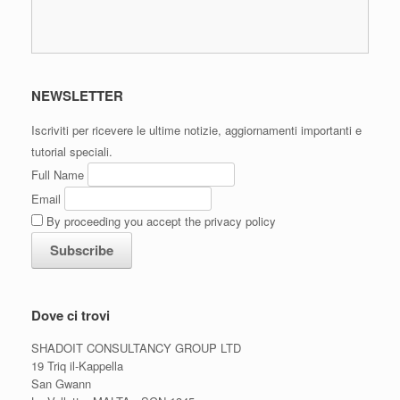
NEWSLETTER
Iscriviti per ricevere le ultime notizie, aggiornamenti importanti e
tutorial speciali.
Full Name
Email
By proceeding you accept the privacy policy
Dove ci trovi
SHADOIT CONSULTANCY GROUP LTD
19 Triq il-Kappella
San Gwann