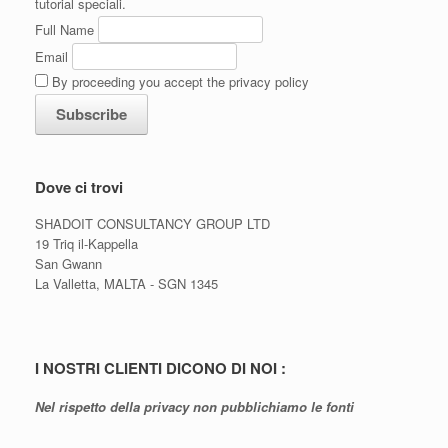
tutorial speciali.
Full Name
Email
By proceeding you accept the privacy policy
Dove ci trovi
SHADOIT CONSULTANCY GROUP LTD
19 Triq il-Kappella
San Gwann
La Valletta, MALTA - SGN 1345
I NOSTRI CLIENTI DICONO DI NOI :
Nel rispetto della privacy non pubblichiamo le fonti