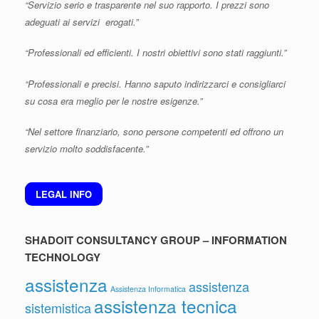
“Servizio serio e trasparente nel suo rapporto. I prezzi sono
adeguati ai servizi erogati.”
“Professionali ed efficienti. I nostri obiettivi sono stati raggiunti.”
“Professionali e precisi. Hanno saputo indirizzarci e consigliarci
su cosa era meglio per le nostre esigenze.”
“Nel settore finanziario, sono persone competenti ed offrono un
servizio molto soddisfacente.”
LEGAL INFO
SHADOIT CONSULTANCY GROUP – INFORMATION
TECHNOLOGY
assistenza
assistenza
Assistenza Informatica
assistenza tecnica
sistemistica