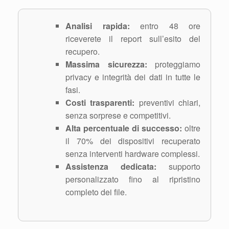
Analisi rapida:
entro 48 ore
riceverete il report sull’esito del
recupero.
Massima sicurezza:
proteggiamo
privacy e integrità dei dati in tutte le
fasi.
Costi trasparenti:
preventivi chiari,
senza sorprese e competitivi.
Alta percentuale di successo:
oltre
il 70% dei dispositivi recuperato
senza interventi hardware complessi.
Assistenza dedicata:
supporto
personalizzato fino al ripristino
completo dei file.