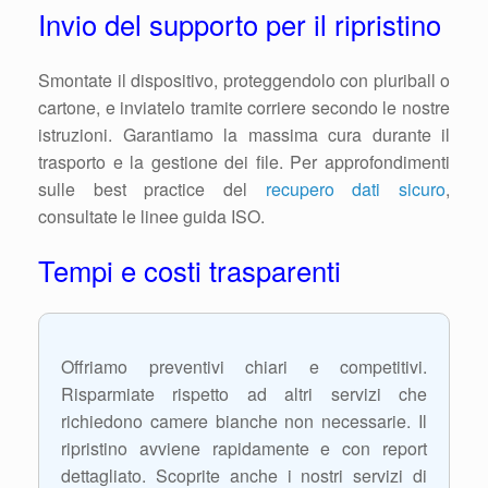
Invio del supporto per il ripristino
Smontate il dispositivo, proteggendolo con pluriball o
cartone, e inviatelo tramite corriere secondo le nostre
istruzioni. Garantiamo la massima cura durante il
trasporto e la gestione dei file. Per approfondimenti
sulle best practice del
recupero dati sicuro
,
consultate le linee guida ISO.
Tempi e costi trasparenti
Offriamo preventivi chiari e competitivi.
Risparmiate rispetto ad altri servizi che
richiedono camere bianche non necessarie. Il
ripristino avviene rapidamente e con report
dettagliato. Scoprite anche i nostri servizi di