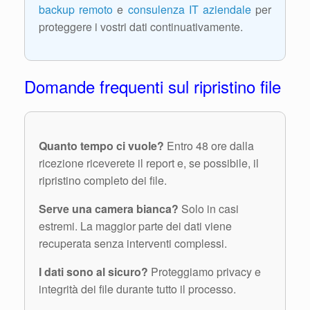
backup remoto
e
consulenza IT aziendale
per
proteggere i vostri dati continuativamente.
Domande frequenti sul ripristino file
Quanto tempo ci vuole?
Entro 48 ore dalla
ricezione riceverete il report e, se possibile, il
ripristino completo dei file.
Serve una camera bianca?
Solo in casi
estremi. La maggior parte dei dati viene
recuperata senza interventi complessi.
I dati sono al sicuro?
Proteggiamo privacy e
integrità dei file durante tutto il processo.