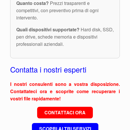
Quanto costa?
Prezzi trasparenti e
competitivi, con preventivo prima di ogni
intervento.
Quali dispositivi supportate?
Hard disk, SSD,
pen drive, schede memoria e dispositivi
professionali aziendali.
Contatta i nostri esperti
I nostri consulenti sono a vostra disposizione.
Contattateci ora e scoprite come recuperare i
vostri file rapidamente!
CONTATTACI ORA
SCOPRI ALTRI SERVIZI