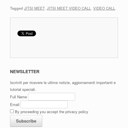
Tagged
JITSI MEET
,
JITSI MEET VIDEO CALL
,
VIDEO CALL
.
NEWSLETTER
Iscriviti per ricevere le ultime notizie, aggiornamenti importanti e
tutorial speciali.
Full Name
Email
By proceeding you accept the privacy policy