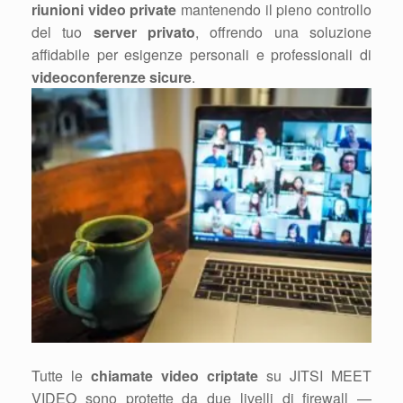
riunioni video private
mantenendo il pieno controllo
del tuo
server privato
, offrendo una soluzione
affidabile per esigenze personali e professionali di
videoconferenze sicure
.
Tutte le
chiamate video criptate
su JITSI MEET
VIDEO sono protette da due livelli di firewall —