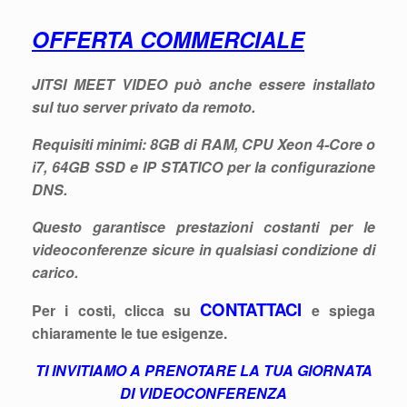
OFFERTA COMMERCIALE
JITSI MEET VIDEO può anche essere installato
sul tuo
server privato
da remoto.
Requisiti minimi: 8GB di RAM, CPU Xeon 4-Core o
i7, 64GB SSD e IP STATICO per la configurazione
DNS.
Questo garantisce prestazioni costanti per le
videoconferenze sicure
in qualsiasi condizione di
carico.
CONTATTACI
Per i costi, clicca su
e spiega
chiaramente le tue esigenze.
TI INVITIAMO A PRENOTARE LA TUA GIORNATA
DI VIDEOCONFERENZA