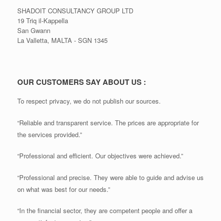
SHADOIT CONSULTANCY GROUP LTD
19 Triq il-Kappella
San Gwann
La Valletta, MALTA - SGN 1345
OUR CUSTOMERS SAY ABOUT US :
To respect privacy, we do not publish our sources.
“Reliable and transparent service. The prices are appropriate for
the services provided.”
“Professional and efficient. Our objectives were achieved.”
“Professional and precise. They were able to guide and advise us
on what was best for our needs.”
“In the financial sector, they are competent people and offer a