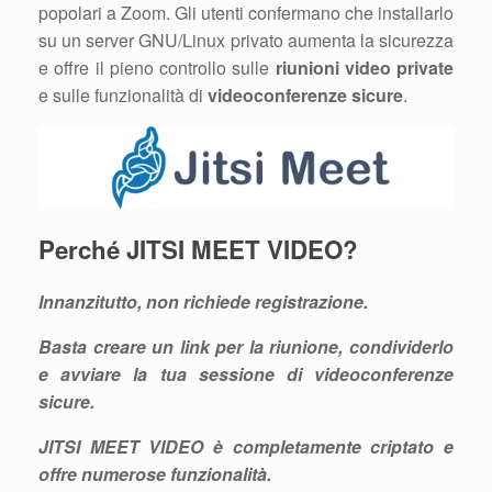
popolari a Zoom. Gli utenti confermano che installarlo
su un server GNU/Linux privato aumenta la sicurezza
e offre il pieno controllo sulle
riunioni video private
e sulle funzionalità di
videoconferenze sicure
.
Perché JITSI MEET VIDEO?
Innanzitutto, non richiede registrazione.
Basta creare un link per la riunione, condividerlo
e avviare la tua sessione di
videoconferenze
sicure
.
JITSI MEET VIDEO è completamente criptato e
offre numerose funzionalità.