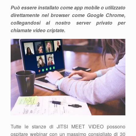
Può essere installato come app mobile o utilizzato
direttamente nel browser come Google Chrome,
collegandosi al nostro
server privato
per
chiamate video criptate
.
Tutte le stanze di JITSI MEET VIDEO possono
ospitare webinar con un massimo consigliato di 30