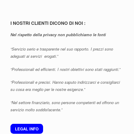
I NOSTRI CLIENTI DICONO DI NOI :
Nel rispetto della privacy non pubblichiamo le fonti
“Servizio serio e trasparente nel suo rapporto. I prezzi sono
adeguati ai servizi erogati.”
“Professionali ed efficienti. I nostri obiettivi sono stati raggiunti.”
“Professionali e precisi. Hanno saputo indirizzarci e consigliarci
su cosa era meglio per le nostre esigenze.”
“Nel settore finanziario, sono persone competenti ed offrono un
servizio molto soddisfacente.”
LEGAL INFO