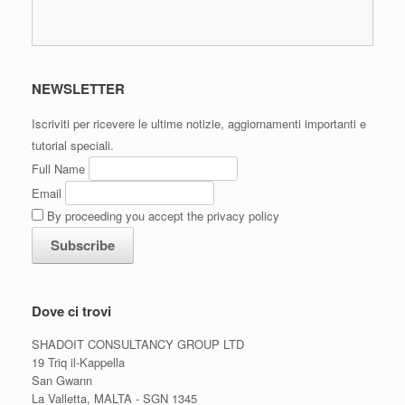
NEWSLETTER
Iscriviti per ricevere le ultime notizie, aggiornamenti importanti e
tutorial speciali.
Full Name
Email
By proceeding you accept the privacy policy
Dove ci trovi
SHADOIT CONSULTANCY GROUP LTD
19 Triq il-Kappella
San Gwann
La Valletta, MALTA - SGN 1345