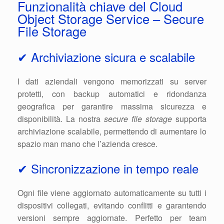
Funzionalità chiave del Cloud
Object Storage Service – Secure
File Storage
✔ Archiviazione sicura e scalabile
I dati aziendali vengono memorizzati su server
protetti, con backup automatici e ridondanza
geografica per garantire massima sicurezza e
disponibilità. La nostra
secure file storage
supporta
archiviazione scalabile, permettendo di aumentare lo
spazio man mano che l’azienda cresce.
✔ Sincronizzazione in tempo reale
Ogni file viene aggiornato automaticamente su tutti i
dispositivi collegati, evitando conflitti e garantendo
versioni sempre aggiornate. Perfetto per team