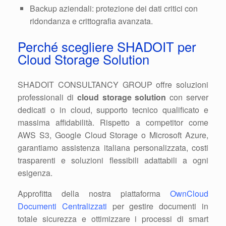
Backup aziendali: protezione dei dati critici con
ridondanza e crittografia avanzata.
Perché scegliere SHADOIT per
Cloud Storage Solution
SHADOIT CONSULTANCY GROUP offre soluzioni
professionali di
cloud storage solution
con server
dedicati o in cloud, supporto tecnico qualificato e
massima affidabilità. Rispetto a competitor come
AWS S3, Google Cloud Storage o Microsoft Azure,
garantiamo assistenza italiana personalizzata, costi
trasparenti e soluzioni flessibili adattabili a ogni
esigenza.
Approfitta della nostra piattaforma
OwnCloud
Documenti Centralizzati
per gestire documenti in
totale sicurezza e ottimizzare i processi di smart