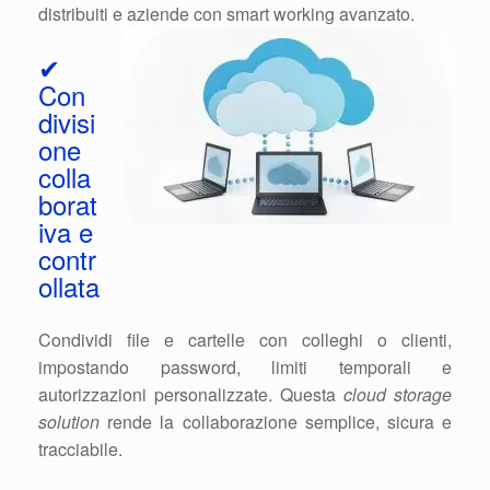
distribuiti e aziende con smart working avanzato.
✔
Con
divisi
one
colla
borat
iva e
contr
ollata
Condividi file e cartelle con colleghi o clienti,
impostando password, limiti temporali e
autorizzazioni personalizzate. Questa
cloud storage
solution
rende la collaborazione semplice, sicura e
tracciabile.