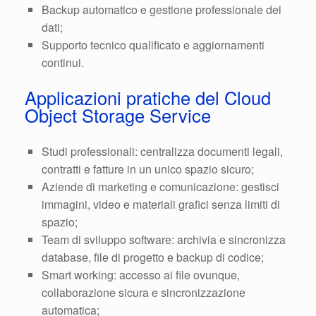
Backup automatico e gestione professionale dei
dati;
Supporto tecnico qualificato e aggiornamenti
continui.
Applicazioni pratiche del Cloud
Object Storage Service
Studi professionali: centralizza documenti legali,
contratti e fatture in un unico spazio sicuro;
Aziende di marketing e comunicazione: gestisci
immagini, video e materiali grafici senza limiti di
spazio;
Team di sviluppo software: archivia e sincronizza
database, file di progetto e backup di codice;
Smart working: accesso ai file ovunque,
collaborazione sicura e sincronizzazione
automatica;