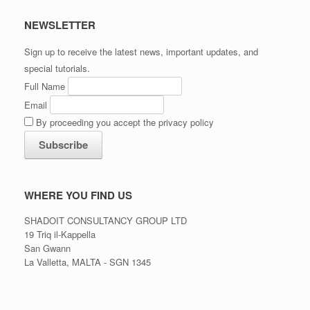
NEWSLETTER
Sign up to receive the latest news, important updates, and
special tutorials.
Full Name
Email
By proceeding you accept the privacy policy
WHERE YOU FIND US
SHADOIT CONSULTANCY GROUP LTD
19 Triq il-Kappella
San Gwann
La Valletta, MALTA - SGN 1345