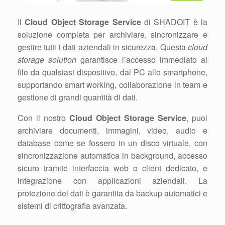
Il
Cloud Object Storage Service
di SHADOIT è la
soluzione completa per archiviare, sincronizzare e
gestire tutti i dati aziendali in sicurezza. Questa
cloud
storage solution
garantisce l’accesso immediato ai
file da qualsiasi dispositivo, dal PC allo smartphone,
supportando smart working, collaborazione in team e
gestione di grandi quantità di dati.
Con il nostro
Cloud Object Storage Service
, puoi
archiviare documenti, immagini, video, audio e
database come se fossero in un disco virtuale, con
sincronizzazione automatica in background, accesso
sicuro tramite interfaccia web o client dedicato, e
integrazione con applicazioni aziendali. La
protezione dei dati è garantita da backup automatici e
sistemi di crittografia avanzata.