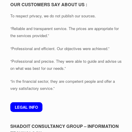
OUR CUSTOMERS SAY ABOUT US :
To respect privacy, we do not publish our sources.
“Reliable and transparent service. The prices are appropriate for
the services provided.”
“Professional and efficient. Our objectives were achieved.”
“Professional and precise. They were able to guide and advise us
on what was best for our needs.”
“In the financial sector, they are competent people and offer a
very satisfactory service.”
LEGAL INFO
SHADOIT CONSULTANCY GROUP – INFORMATION