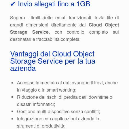
✔ Invio allegati fino a 1GB
Supera i limiti delle email tradizionali: invia file di
grandi dimensioni direttamente dal
Cloud Object
Storage Service
, con controllo completo sui
destinatari e tracciabilità completa.
Vantaggi del Cloud Object
Storage Service per la tua
azienda
Accesso immediato ai dati ovunque ti trovi, anche
in viaggio o in smart working;
Riduzione dei rischi di perdita dati, downtime o
disastri informatici;
Gestione multi-dispositivo senza conflitti;
Integrazione con applicazioni aziendali e
strumenti di produttività;