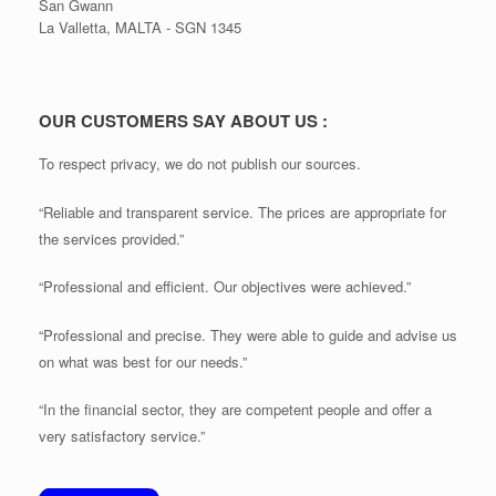
San Gwann
La Valletta, MALTA - SGN 1345
OUR CUSTOMERS SAY ABOUT US :
To respect privacy, we do not publish our sources.
“Reliable and transparent service. The prices are appropriate for
the services provided.”
“Professional and efficient. Our objectives were achieved.”
“Professional and precise. They were able to guide and advise us
on what was best for our needs.”
“In the financial sector, they are competent people and offer a
very satisfactory service.”