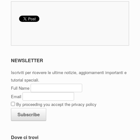
NEWSLETTER
Iscriviti per ricevere le ultime notizie, aggiornamenti importanti e
tutorial speciali.
Full Name
Email
By proceeding you accept the privacy policy
Dove ci trovi