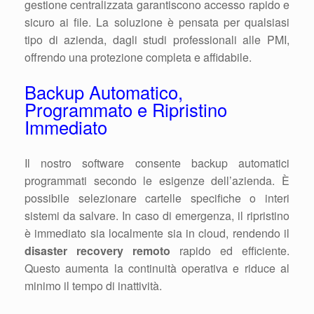
gestione centralizzata garantiscono accesso rapido e
sicuro ai file. La soluzione è pensata per qualsiasi
tipo di azienda, dagli studi professionali alle PMI,
offrendo una protezione completa e affidabile.
Backup Automatico,
Programmato e Ripristino
Immediato
Il nostro software consente backup automatici
programmati secondo le esigenze dell’azienda. È
possibile selezionare cartelle specifiche o interi
sistemi da salvare. In caso di emergenza, il ripristino
è immediato sia localmente sia in cloud, rendendo il
disaster recovery remoto
rapido ed efficiente.
Questo aumenta la continuità operativa e riduce al
minimo il tempo di inattività.