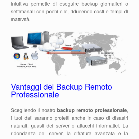
intuitiva permette di eseguire backup giornalieri o
settimanali con pochi clic, riducendo costi e tempi di
inattività.
Vantaggi del Backup Remoto
Professionale
Scegliendo il nostro
backup remoto professionale
,
i tuoi dati saranno protetti anche in caso di disastri
naturali, guasti dei server o attacchi informatici. La
ridondanza dei server, la cifratura avanzata e la