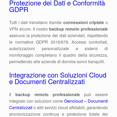
Protezione dei Dati e Conformità
GDPR
Tutti i dati transitano tramite
connessioni criptate
o
VPN sicure. Il nostro
backup remoto professionale
assicura la protezione dei dati aziendali, rispettando
le normative GDPR 2016/679. Accessi controllati,
autorizzazioni personalizzate e sistemi di
monitoraggio completano il quadro della sicurezza,
permettendo alle aziende di dormire sonni tranquilli.
Integrazione con Soluzioni Cloud
e Documenti Centralizzati
Il
backup remoto professionale
può essere
integrato con soluzioni come
Owncloud – Documenti
Centralizzati
o altri servizi cloud affidabili, garantendo
sincronizzazione continua e protezione totale dei