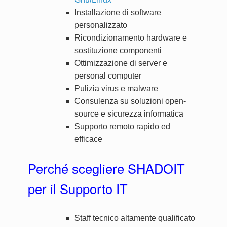
Installazione di software
personalizzato
Ricondizionamento hardware e
sostituzione componenti
Ottimizzazione di server e
personal computer
Pulizia virus e malware
Consulenza su soluzioni open-
source e sicurezza informatica
Supporto remoto rapido ed
efficace
Perché scegliere SHADOIT
per il Supporto IT
Staff tecnico altamente qualificato