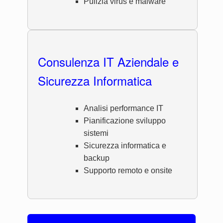
Pulizia virus e malware
Consulenza IT Aziendale e
Sicurezza Informatica
Analisi performance IT
Pianificazione sviluppo
sistemi
Sicurezza informatica e
backup
Supporto remoto e onsite