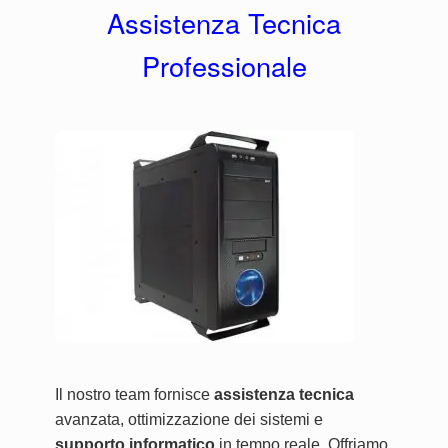
Assistenza Tecnica
Professionale
Il nostro team fornisce
assistenza tecnica
avanzata, ottimizzazione dei sistemi e
supporto informatico
in tempo reale. Offriamo