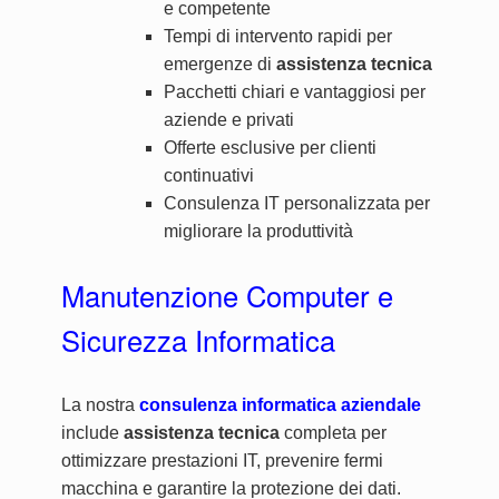
e competente
Tempi di intervento rapidi per
emergenze di
assistenza tecnica
Pacchetti chiari e vantaggiosi per
aziende e privati
Offerte esclusive per clienti
continuativi
Consulenza IT personalizzata per
migliorare la produttività
Manutenzione Computer e
Sicurezza Informatica
La nostra
consulenza informatica aziendale
include
assistenza tecnica
completa per
ottimizzare prestazioni IT, prevenire fermi
macchina e garantire la protezione dei dati.