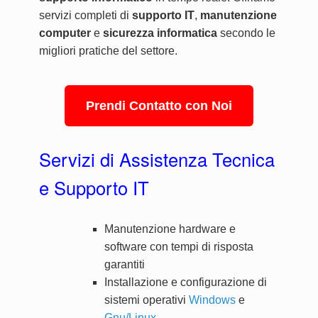
servizi completi di
supporto IT
,
manutenzione
computer
e
sicurezza informatica
secondo le
migliori pratiche del settore.
Prendi Contatto con Noi
Servizi di Assistenza Tecnica
e Supporto IT
Manutenzione hardware e
software con tempi di risposta
garantiti
Installazione e configurazione di
sistemi operativi
Windows
e
Gnu/Linux