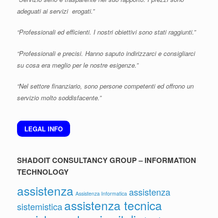
adeguati ai servizi erogati.”
“Professionali ed efficienti. I nostri obiettivi sono stati raggiunti.”
“Professionali e precisi. Hanno saputo indirizzarci e consigliarci
su cosa era meglio per le nostre esigenze.”
“Nel settore finanziario, sono persone competenti ed offrono un
servizio molto soddisfacente.”
LEGAL INFO
SHADOIT CONSULTANCY GROUP – INFORMATION
TECHNOLOGY
assistenza
assistenza
Assistenza Informatica
assistenza tecnica
sistemistica