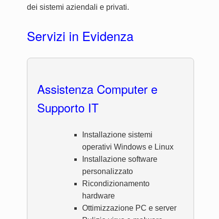
dei sistemi aziendali e privati.
Servizi in Evidenza
Assistenza Computer e
Supporto IT
Installazione sistemi
operativi Windows e Linux
Installazione software
personalizzato
Ricondizionamento
hardware
Ottimizzazione PC e server