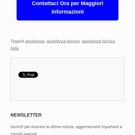
Contattaci Ora per Maggiori
Informazioni
Tagged
assistenza
,
assistenza tecnica
,
assistenza tecnica
italia
.
NEWSLETTER
Iscriviti per ricevere le ultime notizie, aggiornamenti importanti e
tutorial speciali.