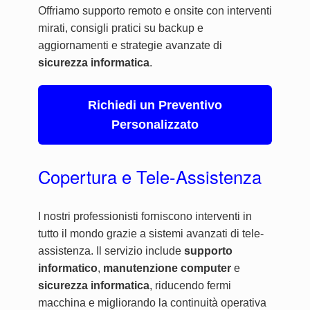
Offriamo supporto remoto e onsite con interventi
mirati, consigli pratici su backup e
aggiornamenti e strategie avanzate di
sicurezza informatica
.
Richiedi un Preventivo
Personalizzato
Copertura e Tele-Assistenza
I nostri professionisti forniscono interventi in
tutto il mondo grazie a sistemi avanzati di tele-
assistenza. Il servizio include
supporto
informatico
,
manutenzione computer
e
sicurezza informatica
, riducendo fermi
macchina e migliorando la continuità operativa